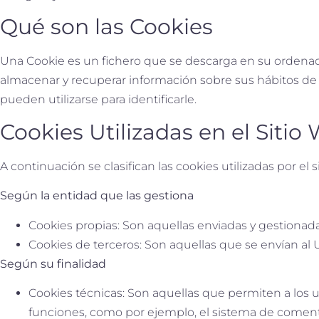
Qué son las Cookies
Una Cookie es un fichero que se descarga en su ordenado
almacenar y recuperar información sobre sus hábitos de
pueden utilizarse para identificarle.
Cookies Utilizadas en el Sitio
A continuación se clasifican las cookies utilizadas por el 
Según la entidad que las gestiona
Cookies propias: Son aquellas enviadas y gestionada
Cookies de terceros: Son aquellas que se envían al 
Según su finalidad
Cookies técnicas: Son aquellas que permiten a los usu
funciones, como por ejemplo, el sistema de comenta