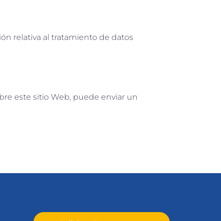
ón relativa al tratamiento de datos
bre este sitio Web, puede enviar un