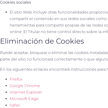
Cookies sociales
El sitio Web incluye otras funcionalidades proporcio
compartir el contenido en sus redes sociales como F
herramientas para compartir propias de las redes soci
online. El Titular no tiene control directo sobre la 
Eliminación de Cookies
Puede aceptar, bloquear o eliminar las cookies instalad
parte del sitio no funcionará correctamente o que alguna
En los siguientes enlaces encontrará instrucciones para 
Firefox
Google Chrome
Internet Explorer
Microsoft Edge
Safari