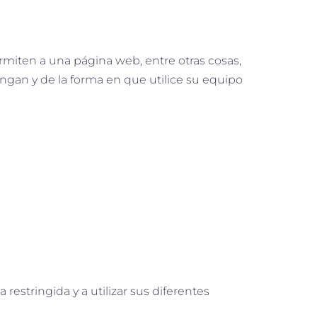
miten a una página web, entre otras cosas,
gan y de la forma en que utilice su equipo
restringida y a utilizar sus diferentes