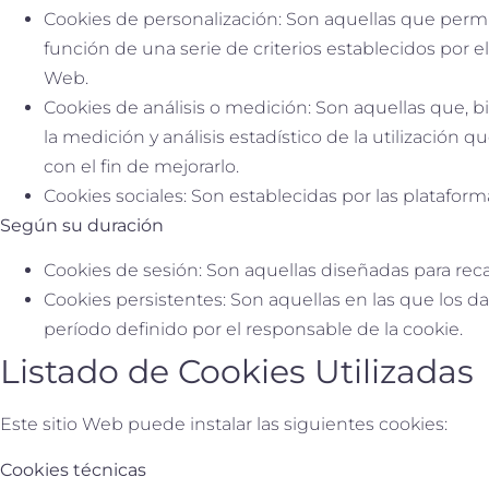
Cookies de personalización: Son aquellas que permit
función de una serie de criterios establecidos por e
Web.
Cookies de análisis o medición: Son aquellas que, bi
la medición y análisis estadístico de la utilización 
con el fin de mejorarlo.
Cookies sociales: Son establecidas por las platafor
Según su duración
Cookies de sesión: Son aquellas diseñadas para reca
Cookies persistentes: Son aquellas en las que los 
período definido por el responsable de la cookie.
Listado de Cookies Utilizadas
Este sitio Web puede instalar las siguientes cookies:
Cookies técnicas