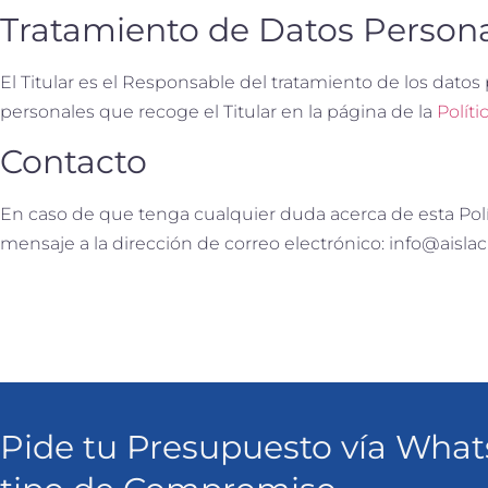
Tratamiento de Datos Person
El Titular es el Responsable del tratamiento de los datos
personales que recoge el Titular en la página de la
Políti
Contacto
En caso de que tenga cualquier duda acerca de esta Polít
mensaje a la dirección de correo electrónico: info@aisla
Pide tu Presupuesto vía Wha