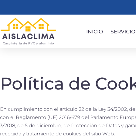
INICIO
SERVICIO
Política de Coo
En cumplimiento con el artículo 22 de la Ley 34/2002, de 1
con el Reglamento (UE) 2016/679 del Parlamento Europeo 
3/2018, de 5 de diciembre, de Protección de Datos y garan
recogida y tratamiento de cookies del sitio Web.