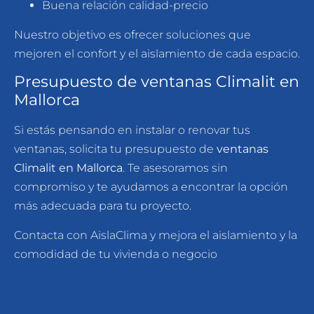
Buena relación calidad-precio
Nuestro objetivo es ofrecer soluciones que
mejoren el confort y el aislamiento de cada espacio.
Presupuesto de ventanas Climalit en
Mallorca
Si estás pensando en instalar o renovar tus
ventanas, solicita tu presupuesto de
ventanas
Climalit en Mallorca
. Te asesoramos sin
compromiso y te ayudamos a encontrar la opción
más adecuada para tu proyecto.
Contacta con AislaClima y mejora el aislamiento y la
comodidad de tu vivienda o negocio