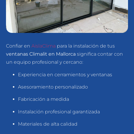
Confiar en
AislaClima
para la instalación de tus
ventanas Climalit en Mallorca
significa contar con
un equipo profesional y cercano:
Experiencia en cerramientos y ventanas
Asesoramiento personalizado
Fabricación a medida
Instalación profesional garantizada
Materiales de alta calidad