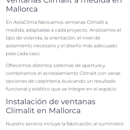
Ventanas Climalit a medida en
Mallorca
En AislaClima fabricamos ventanas Climalit a
medida, adaptadas a cada proyecto. Analizamos el
tipo de vivienda, la orientación, el nivel de
aislamiento necesario y el diseño más adecuado
para cada caso.
Ofrecemos distintos sistemas de apertura y
combinamos el acristalamiento Climalit con varias
opciones de carpintería, buscando un resultado
funcional y estético que se integre en el espacio.
Instalación de ventanas
Climalit en Mallorca
Nuestro servicio incluye la fabricación, el suministro