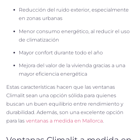
Reducción del ruido exterior, especialmente
en zonas urbanas
Menor consumo energético, al reducir el uso
de climatización
Mayor confort durante todo el año
Mejora del valor de la vivienda gracias a una
mayor eficiencia energética
Estas características hacen que las ventanas
Climalit sean una opción sólida para quienes
buscan un buen equilibrio entre rendimiento y
durabilidad. Además, son una excelente opción
para las
ventanas a medida en Mallorca
.