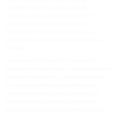
aislamiento térmico y acústico de
viviendas y negocios. Trabajamos con
sistemas de calidad contrastada,
fabricados a medida e instalados por
profesionales, cuidando cada detalle del
proceso.
Las ventanas Climalit son una elección
habitual en Mallorca por su capacidad para
aislar del calor, del frío y del ruido exterior.
Son una solución práctica tanto para
renovaciones como para obra nueva. Si
estás valorando cambiar tus ventanas,
puedes contactar con nosotros y solicitar