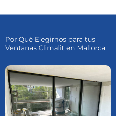
Por Qué Elegirnos para tus
Ventanas Climalit en Mallorca