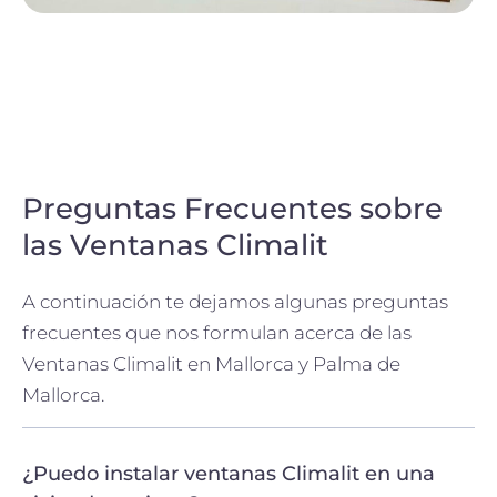
Preguntas Frecuentes sobre
las Ventanas Climalit
A continuación te dejamos algunas preguntas
frecuentes que nos formulan acerca de las
Ventanas Climalit en Mallorca y Palma de
Mallorca.
¿Puedo instalar ventanas Climalit en una