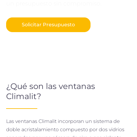
un presupuesto sin compromiso.
Solicitar Presupuesto
¿Qué son las ventanas
Climalit?
Las ventanas Climalit incorporan un sistema de
doble acristalamiento compuesto por dos vidrios