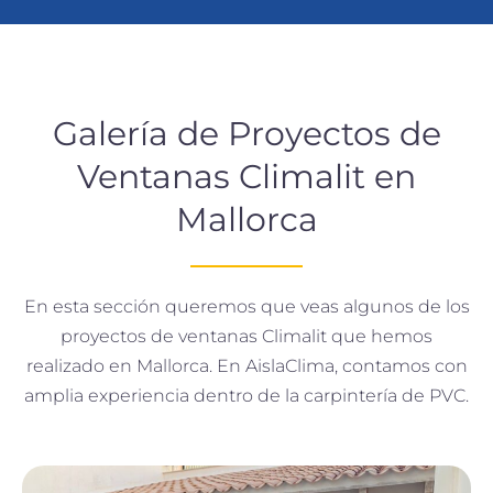
Galería de Proyectos de
Ventanas Climalit en
Mallorca
En esta sección queremos que veas algunos de los
proyectos de ventanas Climalit que hemos
realizado en Mallorca. En AislaClima, contamos con
amplia experiencia dentro de la carpintería de PVC.