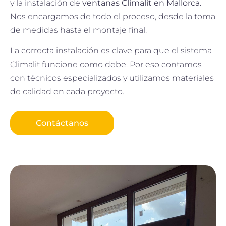
y la instalación de
ventanas Climalit en Mallorca
.
Nos encargamos de todo el proceso, desde la toma
de medidas hasta el montaje final.
La correcta instalación es clave para que el sistema
Climalit funcione como debe. Por eso contamos
con técnicos especializados y utilizamos materiales
de calidad en cada proyecto.
Contáctanos