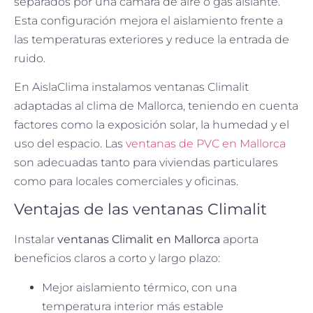
separados por una cámara de aire o gas aislante.
Esta configuración mejora el aislamiento frente a
las temperaturas exteriores y reduce la entrada de
ruido.
En AislaClima instalamos ventanas Climalit
adaptadas al clima de Mallorca, teniendo en cuenta
factores como la exposición solar, la humedad y el
uso del espacio. Las
ventanas de PVC en Mallorca
son adecuadas tanto para viviendas particulares
como para locales comerciales y oficinas.
Ventajas de las ventanas Climalit
Instalar
ventanas Climalit en Mallorca
aporta
beneficios claros a corto y largo plazo:
Mejor aislamiento térmico, con una
temperatura interior más estable