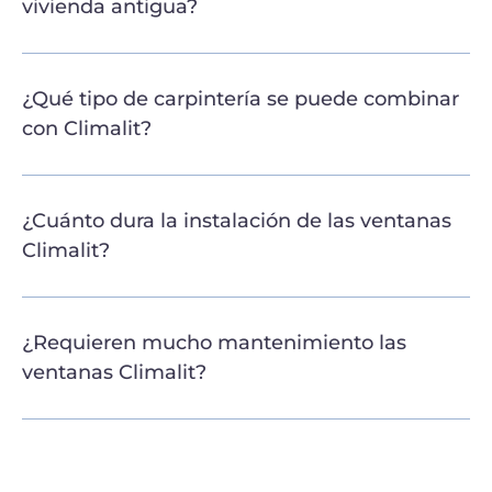
vivienda antigua?
¿Qué tipo de carpintería se puede combinar
con Climalit?
¿Cuánto dura la instalación de las ventanas
Climalit?
¿Requieren mucho mantenimiento las
ventanas Climalit?