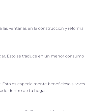
 las ventanas en la construcción y reforma
hogar. Esto se traduce en un menor consumo
. Esto es especialmente beneficioso si vives
jado dentro de tu hogar.