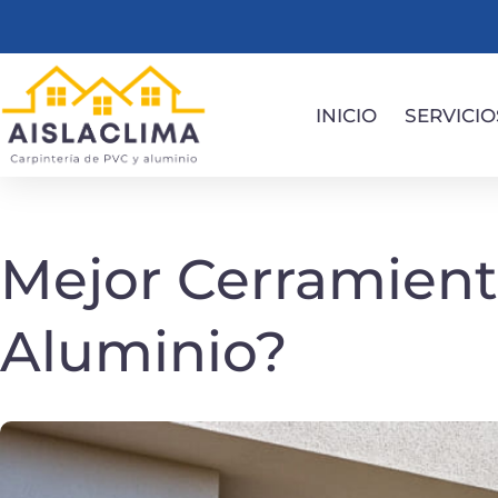
INICIO
SERVICIO
Mejor Cerramient
Aluminio?