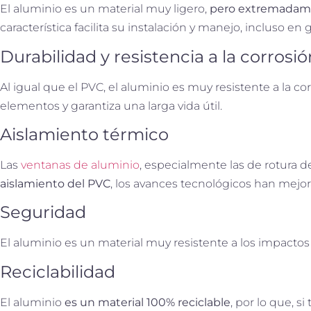
El aluminio es un material muy ligero,
pero extremadame
característica facilita su instalación y manejo, incluso e
Durabilidad y resistencia a la corrosió
Al igual que el PVC, el aluminio es muy resistente a la c
elementos y garantiza una larga vida útil.
Aislamiento térmico
Las
ventanas de aluminio
, especialmente las de rotura 
aislamiento del PVC
, los avances tecnológicos han mejo
Seguridad
El aluminio es un material muy resistente a los impactos 
Reciclabilidad
El aluminio
es un material 100% reciclable
, por lo que, s