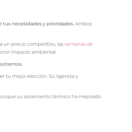
tus necesidades y prioridades.
Ambos
a un precio competitivo, las
ventanas de
 menor impacto ambiental.
 extremos.
er tu mejor elección. Su ligereza y
unque su aislamiento térmico ha mejorado