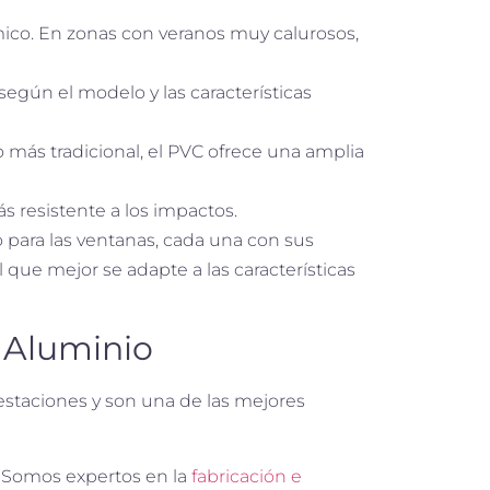
rmico. En zonas con veranos muy calurosos,
según el modelo y las características
o más tradicional, el PVC ofrece una amplia
s resistente a los impactos.
 para las ventanas, cada una con sus
l que mejor se adapte a las características
 Aluminio
staciones y son una de las mejores
! Somos expertos en la
fabricación e