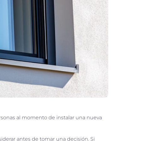
ersonas al momento de instalar una nueva
iderar antes de tomar una decisión. Si