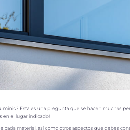
o Aluminio? Esta es una pregunta que se hacen muchas p
 en el lugar indicado!
de cada material, así como otros aspectos que debes cons