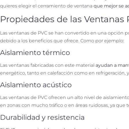
quieres elegir el cerramiento de ventana
que mejor se ad
Propiedades de las Ventanas
Las ventanas de PVC se han convertido en una opción pop
debido a los beneficios que ofrece. Como por ejemplo:
Aislamiento térmico
Las ventanas fabricadas con este material
ayudan a man
energético, tanto en calefacción como en refrigeración, y
Aislamiento acústico
Las ventanas de PVC ofrecen un alto nivel de aislamiento 
en zonas con mucho tráfico o en áreas ruidosas, ya que t
Durabilidad y resistencia