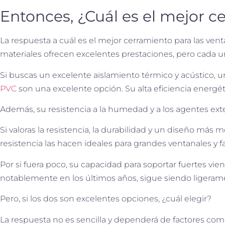
Entonces, ¿Cuál es el mejor c
La respuesta a cuál es el mejor cerramiento para las vent
materiales ofrecen excelentes prestaciones, pero cada un
Si buscas un excelente aislamiento térmico y acústico, 
PVC
son una excelente opción. Su alta eficiencia energét
Además, su resistencia a la humedad y a los agentes ext
Si valoras la resistencia, la durabilidad y un diseño más
resistencia las hacen ideales para grandes ventanales y 
Por si fuera poco, su capacidad para soportar fuertes vie
notablemente en los últimos años, sigue siendo ligeramen
Pero, si los dos son excelentes opciones, ¿cuál elegir?
La respuesta no es sencilla y dependerá de factores com