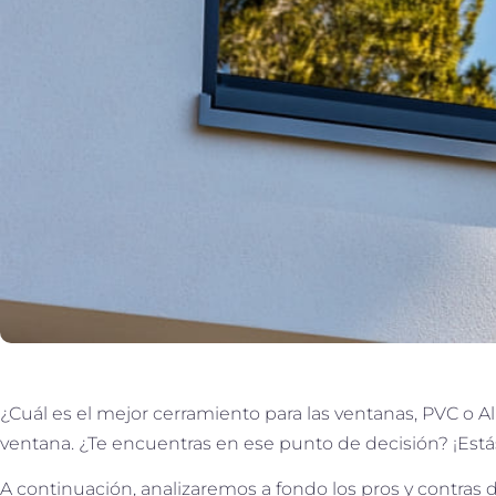
¿Cuál es el mejor cerramiento para las ventanas, PVC 
ventana. ¿Te encuentras en ese punto de decisión? ¡Estás
A continuación, analizaremos a fondo los pros y contras 